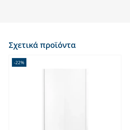
Σχετικά προϊόντα
-22%