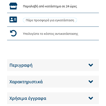
Παραλαβή από κατάστημα σε 24 ώρες
Πάρε προσφορά για εγκατάσταση
Υπολογίστε το κόστος αντικατάστασης
Περιγραφή
Χαρακτηριστικά
Χρήσιμα έγγραφα