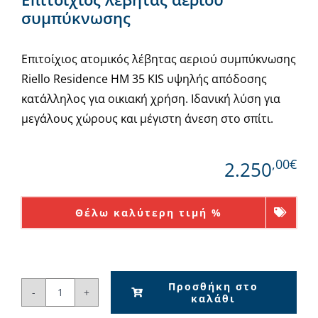
συμπύκνωσης
Eπιτοίχιος ατομικός λέβητας αεριού συμπύκνωσης
Riello Residence ΗΜ 35 KIS υψηλής απόδοσης
κατάλληλος για οικιακή χρήση. Ιδανική λύση για
μεγάλους χώρους και μέγιστη άνεση στο σπίτι.
,00€
2.250
Θέλω καλύτερη τιμή %
Προσθήκη στο
καλάθι
Riello
Residence