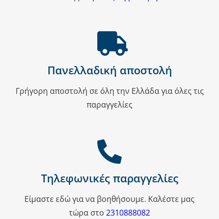
Πανελλαδική αποστολή
Γρήγορη αποστολή σε όλη την Ελλάδα για όλες τις
παραγγελίες
Τηλεφωνικές παραγγελίες
Είμαστε εδώ για να βοηθήσουμε. Καλέστε μας
τώρα στο
2310888082