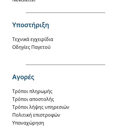
Υποστήριξη
Τεχνικά εγχειρίδια
Οδηγίες Παγετού
Αγορές
Τρόποι πληρωμής
Τρόποι αποστολής
Τρόποι λήψης υπηρεσιών
Πολιτική επιστροφών
Υπαναχώρηση