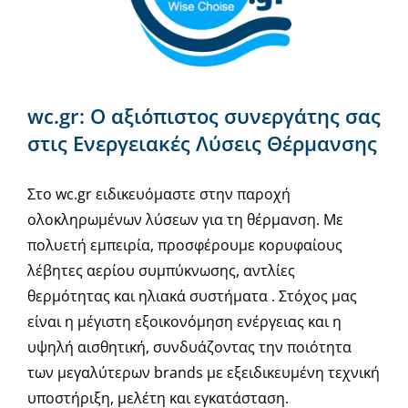
wc.gr: Ο αξιόπιστος συνεργάτης σας
στις Ενεργειακές Λύσεις Θέρμανσης
Στο wc.gr ειδικευόμαστε στην παροχή
ολοκληρωμένων λύσεων για τη θέρμανση. Με
πολυετή εμπειρία, προσφέρουμε κορυφαίους
λέβητες αερίου συμπύκνωσης, αντλίες
θερμότητας και ηλιακά συστήματα . Στόχος μας
είναι η μέγιστη εξοικονόμηση ενέργειας και η
υψηλή αισθητική, συνδυάζοντας την ποιότητα
των μεγαλύτερων brands με εξειδικευμένη τεχνική
υποστήριξη, μελέτη και εγκατάσταση.