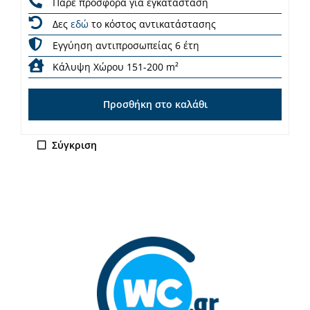
Πάρε προσφορά για εγκατάσταση
Δες
εδώ
το κόστος αντικατάστασης
Εγγύηση αντιπροσωπείας 6 έτη
Κάλυψη Χώρου 151-200 m²
Προσθήκη στο καλάθι
Σύγκριση