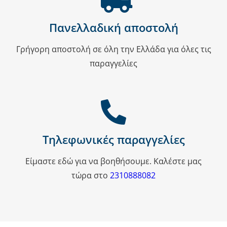
Πανελλαδική αποστολή
Γρήγορη αποστολή σε όλη την Ελλάδα για όλες τις
παραγγελίες
Τηλεφωνικές παραγγελίες
Είμαστε εδώ για να βοηθήσουμε. Καλέστε μας
τώρα στο
2310888082