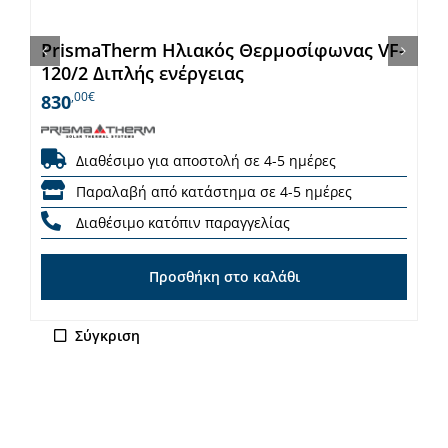
PrismaTherm Ηλιακός Θερμοσίφωνας VF-
120/2 Διπλής ενέργειας
,00€
830
Διαθέσιμο για αποστολή σε 4-5 ημέρες
Παραλαβή από κατάστημα σε 4-5 ημέρες
Διαθέσιμο κατόπιν παραγγελίας
Προσθήκη στο καλάθι
Σύγκριση