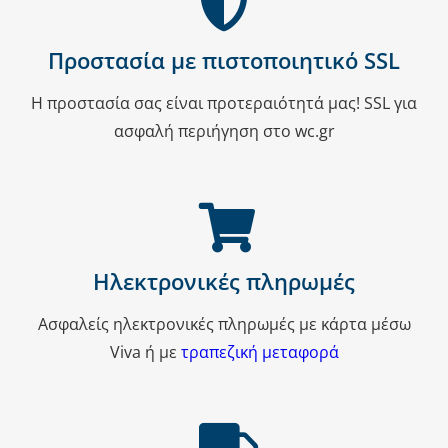
Προστασία με πιστοποιητικό SSL
Η προστασία σας είναι προτεραιότητά μας! SSL για
ασφαλή περιήγηση στο wc.gr
Ηλεκτρονικές πληρωμές
Ασφαλείς ηλεκτρονικές πληρωμές με κάρτα μέσω
Viva ή με
τραπεζική μεταφορά