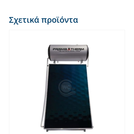
Σχετικά προϊόντα