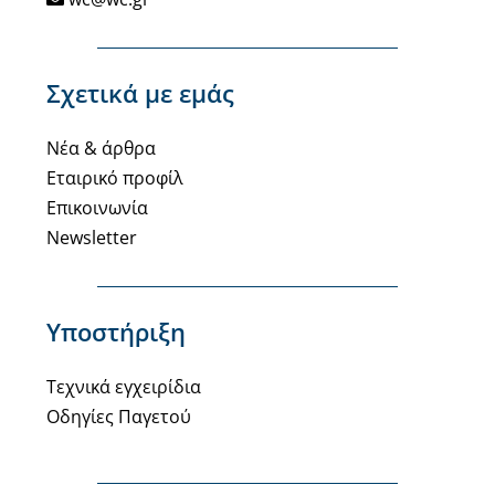
Σχετικά με εμάς
Νέα & άρθρα
Εταιρικό προφίλ
Επικοινωνία
Newsletter
Υποστήριξη
Τεχνικά εγχειρίδια
Οδηγίες Παγετού