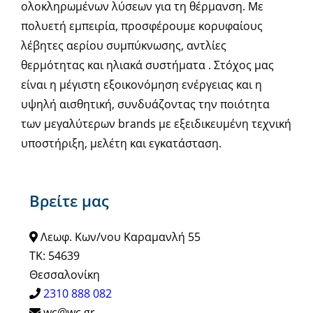
ολοκληρωμένων λύσεων για τη θέρμανση. Με
πολυετή εμπειρία, προσφέρουμε κορυφαίους
λέβητες αερίου συμπύκνωσης, αντλίες
θερμότητας και ηλιακά συστήματα . Στόχος μας
είναι η μέγιστη εξοικονόμηση ενέργειας και η
υψηλή αισθητική, συνδυάζοντας την ποιότητα
των μεγαλύτερων brands με εξειδικευμένη τεχνική
υποστήριξη, μελέτη και εγκατάσταση.
Βρείτε μας
Λεωφ. Κων/νου Καραμανλή 55
ΤΚ: 54639
Θεσσαλονίκη
2310 888 082
wc@wc.gr