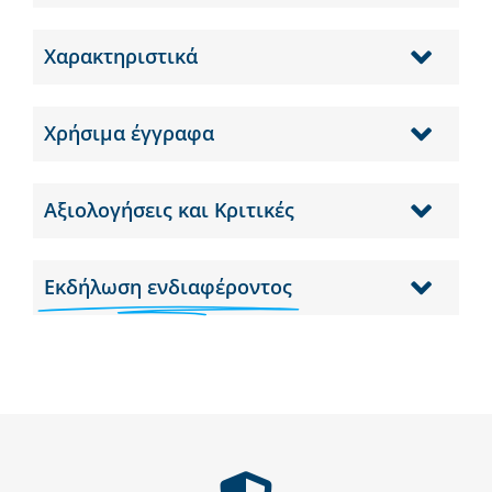
Χαρακτηριστικά
Χρήσιμα έγγραφα
Αξιολογήσεις και Κριτικές
Εκδήλωση ενδιαφέροντος